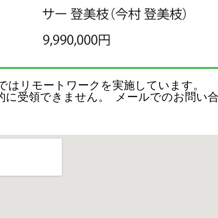
ートワークを実施しています。
ません。 メールでのお問い合わ