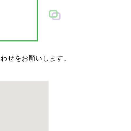
せをお願いします。