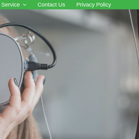
Service
Contact Us
Privacy Policy