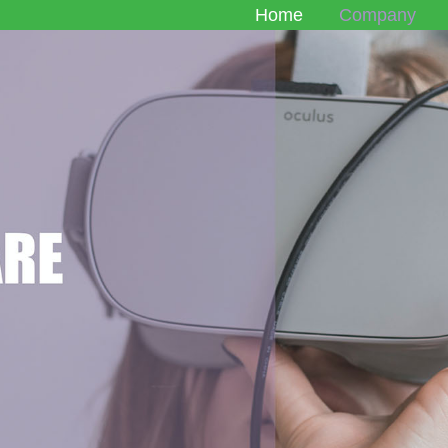
Home
Company